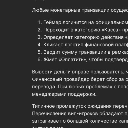
Любые монетарные транзакции осущес
Геймер логинится на официальном
Переходит в категорию «Касса» п
Определяет категорию действия «
Кликает логотип финансовой плат
Вводит сумму транзакции в рамка
Жмет «Оплатить», чтобы подтверд
Вывести деньги вправе пользователь, 
Финансовый провайдер берет сбор за 
перевода. При любых проблемах с поп
менеджерами поддержки.
Типичное промежуток ожидания перечи
Перечисления вип-игроков обладают п
затрагивает о большой количестве кап