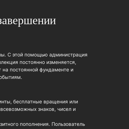
 завершении
мы. С этой помощью администрация
ллекция постоянно изменяется,
 на постоянной фундаменте и
обытиям.
оинты, бесплатные вращения или
 всевозможных знаков, чисел и
зитного пополнения. Пользователь