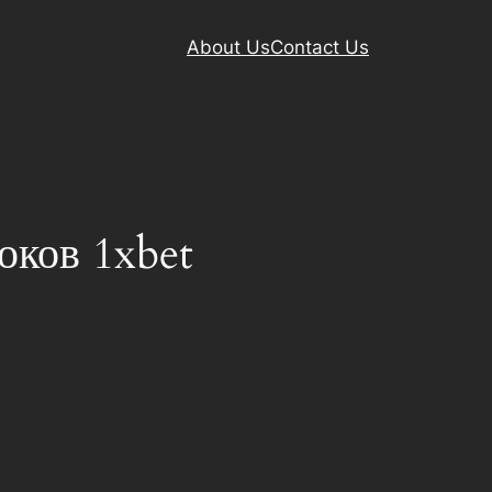
About Us
Contact Us
оков 1xbet