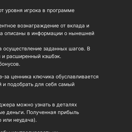
от уровня игрока в программе
ентное вознаграждение от вклада и
ра описаны в информации о нынешней
за осуществление заданных шагов. В
ы и расширенный кэшбэк.
бонусов.
з-за ценника ключика обуславливается
й и подобрать для себя самый
джера можно узнать в деталях
ые деньги. Полученная прибыль
 или неудача).