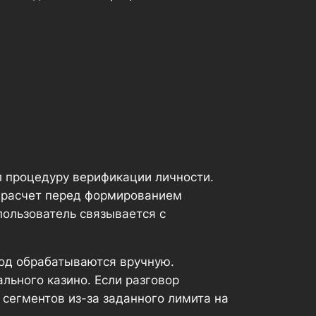
л процедуру верификации личности.
в расчет перед формированием
ользователь связывается с
вод обрабатываются вручную.
ьного казино. Если разговор
 сегментов из-за заданного лимита на