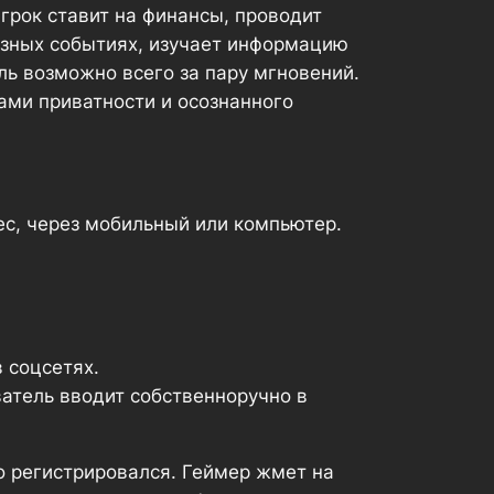
грок ставит на финансы, проводит
азных событиях, изучает информацию
ль возможно всего за пару мгновений.
ами приватности и осознанного
с, через мобильный или компьютер.
 соцсетях.
атель вводит собственноручно в
го регистрировался. Геймер жмет на