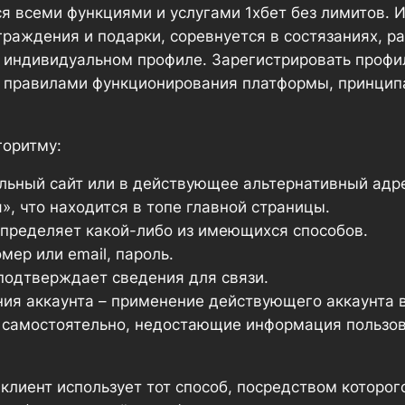
я всеми функциями и услугами 1хбет без лимитов. И
раждения и подарки, соревнуется в состязаниях, р
в индивидуальном профиле. Зарегистрировать профи
 с правилами функционирования платформы, принцип
горитму:
льный сайт или в действующее альтернативный адре
, что находится в топе главной страницы.
пределяет какой-либо из имеющихся способов.
ер или email, пароль.
подтверждает сведения для связи.
я аккаунта – применение действующего аккаунта в
 самостоятельно, недостающие информация пользов
 клиент использует тот способ, посредством которо