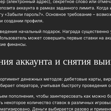
ер (электронный адрес), секретное слово или отмеч
епозита аккаунта в рамках заданного лимита. Когда
лугу «Забыли пароль?». Основное требование – воз
и создании профиля.
заведения начальный подарок. Награда существенно
Пользователь может совершить первые ставки на ак
кие финансы.
ния аккаунта и снятия вы
ортимент денежных методов: дебетовые карты, вир
бирает оператора, учитывая быстроту проведения о
ъем пополнения, чтобы заинтересовать как можно б
ть некоторое количество ставок в различных игровых
томатизировано. Деньги выбирается разово и примен