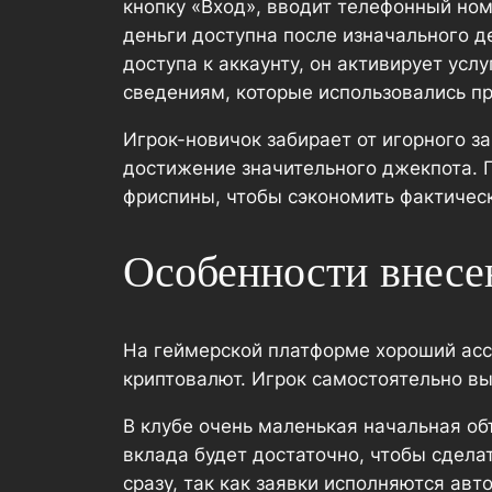
кнопку «Вход», вводит телефонный ном
деньги доступна после изначального д
доступа к аккаунту, он активирует ус
сведениям, которые использовались пр
Игрок-новичок забирает от игорного 
достижение значительного джекпота. 
фриспины, чтобы сэкономить фактичес
Особенности внесе
На геймерской платформе хороший асс
криптовалют. Игрок самостоятельно вы
В клубе очень маленькая начальная об
вклада будет достаточно, чтобы сдела
сразу, так как заявки исполняются ав