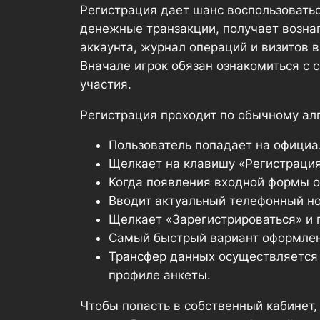
Регистрация дает шанс воспользоватьс
денежные транзакции, получает вознаг
аккаунта, журнал операций и визитов 
Вначале игрок обязан ознакомиться с
участия.
Регистрация проходит по обычному ал
Пользователь попадает на официа
Щелкает на клавишу «Регистрация»
Когда появления входной формы о
Вводит актуальный телефонный ном
Щелкает «Зарегистрироваться» и 
Самый быстрый вариант оформлени
Трансфер данных осуществляется
профиле анкеты.
Чтобы попасть в собственный кабинет,