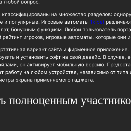
а любой вопрос.
классифицированы на множество разделов: однорук
ие и популярные. Игровые автоматы
1x bet
различают
плат, бонусным функциям. Любой пользователь порта
рейтинг игроков, игровые автоматы, которые они 
ртативная вариант сайта и фирменное приложение. 
рузить и установить софт на свой девайс. В случае,
йлами, он активирует мобильную версию. Предоста
т работу на любом устройстве, независимо от типа
метры экрана применяемого гаджета.
ть полноценным участнико