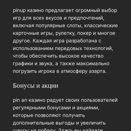
pinup казино предлагает огромный выбор
игр для всех вкусов и предпочтений,
включая популярные слоты, классические
карточные игры, рулетку, покер и многое
другое. Каждая игра разработана с
использованием передовых технологий,
чтобы обеспечить высокое качество
графики и звука, а также максимально
погрузить игрока в атмосферу азарта.
Бонусы и акции
pin ап казино радует своих пользователей
регулярными бонусами и акциями,
которые позволяют получить
дополнительные выгоды и увеличить
шансы на победу. Здесь вы найдете