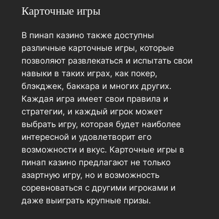
Карточные игры
В пинап казино также доступны
различные карточные игры, которые
позволяют развлекаться и испытать свои
навыки в таких играх, как покер,
блэкджек, баккара и многих других.
Каждая игра имеет свои правила и
стратегии, и каждый игрок может
выбрать игру, которая будет наиболее
интересной и удовлетворит его
возможности и вкус. Карточные игры в
пинап казино предлагают не только
азартную игру, но и возможность
соревноваться с другими игроками и
даже выиграть крупные призы.