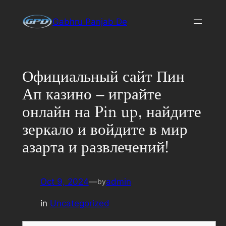
Skip
Gabhru Panjab De
to
content
Официальный сайт Пин
Ап казино – играйте
онлайн на Pin up, найдите
зеркало и войдите в мир
азарта и развлечений!
Oct 9, 2024
—
admin
by
in
Uncategorized