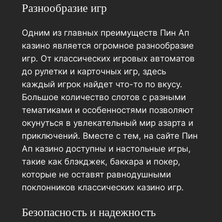
Разнообразие игр
Одним из главных преимуществ Пин Ап
казино является огромное разнообразие
игр. От классических игровых автоматов
до рулетки и карточных игр, здесь
каждый игрок найдет что-то по вкусу.
Большое количество слотов с разными
тематиками и особенностями позволяют
окунуться в увлекательный мир азарта и
приключений. Вместе с тем, на сайте Пин
Ап казино доступны и настольные игры,
такие как блэкджек, баккара и покер,
которые не оставят равнодушными
поклонников классических казино игр.
Безопасность и надежность