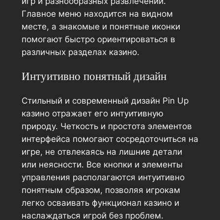
игр и разнообразных развлечений.
Главное меню находится на видном
месте, а знакомые и понятные иконки
помогают быстро ориентироваться в
различных разделах казино.
Интуитивно понятный дизайн
Стильный и современный дизайн Pin Up
казино отражает его интуитивную
природу. Четкость и простота элементов
интерфейса помогают сосредоточиться на
игре, не отвлекаясь на лишние детали
или неясности. Все кнопки и элементы
управления располагаются интуитивно
понятным образом, позволяя игрокам
легко осваивать функционал казино и
наслаждаться игрой без проблем.