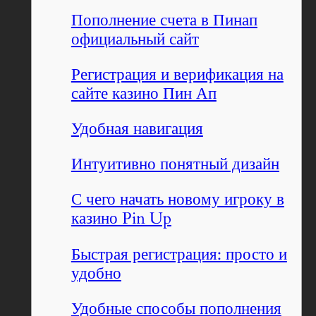
Пополнение счета в Пинап
официальный сайт
Регистрация и верификация на
сайте казино Пин Ап
Удобная навигация
Интуитивно понятный дизайн
С чего начать новому игроку в
казино Pin Up
Быстрая регистрация: просто и
удобно
Удобные способы пополнения