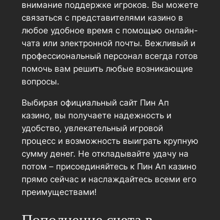
внимание поддержке игроков. Вы можете
связаться с представителями казино в
любое удобное время с помощью онлайн-
чата или электронной почты. Вежливый и
профессиональный персонал всегда готов
помочь вам решить любые возникающие
вопросы.
Выбирая официальный сайт Пин Ап
казино, вы получаете надежность и
удобство, увлекательный игровой
процесс и возможность выиграть крупную
сумму денег. Не откладывайте удачу на
потом – присоединяйтесь к Пин Ап казино
прямо сейчас и наслаждайтесь всеми его
преимуществами!
Пополнение счета в