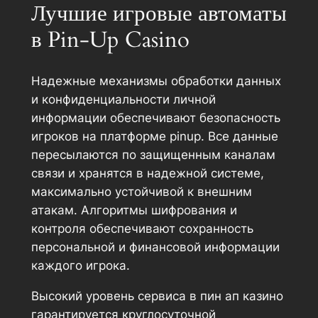
Лучшие игровые автоматы
в Pin-Up Casino
Надежные механизмы обработки данных
и конфиденциальности личной
информации обеспечивают безопасность
игроков на платформе pinup. Все данные
пересылаются по защищенным каналам
связи и хранятся в надежной системе,
максимально устойчивой к внешним
атакам. Алгоритмы шифрования и
контроля обеспечивают сохранность
персональной и финансовой информации
каждого игрока.
Высокий уровень сервиса в пин ап казино
гарантируется круглосуточной