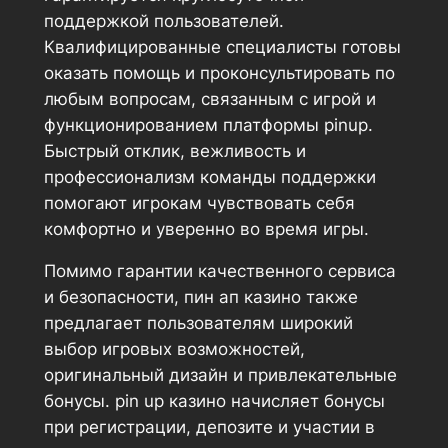
поддержкой пользователей.
Квалифицированные специалисты готовы
оказать помощь и проконсультировать по
любым вопросам, связанным с игрой и
функционированием платформы pinup.
Быстрый отклик, вежливость и
профессионализм команды поддержки
помогают игрокам чувствовать себя
комфортно и уверенно во время игры.
Помимо гарантии качественного сервиса
и безопасности, пин ап казино также
предлагает пользователям широкий
выбор игровых возможностей,
оригинальный дизайн и привлекательные
бонусы. pin up казино начисляет бонусы
при регистрации, депозите и участии в