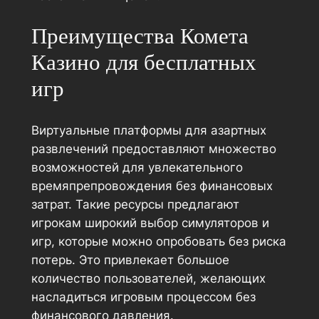
Преимущества Комета
Казино для бесплатных
игр
Виртуальные платформы для азартных
развлечений предоставляют множество
возможностей для увлекательного
времяпрепровождения без финансовых
затрат. Такие ресурсы предлагают
игрокам широкий выбор симуляторов и
игр, которые можно опробовать без риска
потерь. Это привлекает большое
количество пользователей, желающих
насладиться игровым процессом без
финансового давления.