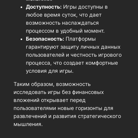
Доступность:
Игры доступны в
любое время суток, что дает
возможность наслаждаться
процессом в удобный момент.
Безопасность:
Платформы
гарантируют защиту личных данных
пользователей и честность игрового
процесса, что создает комфортные
условия для игры.
Таким образом, возможность
исследовать игры без финансовых
вложений открывает перед
пользователями новые горизонты для
развлечений и развития стратегического
мышления.