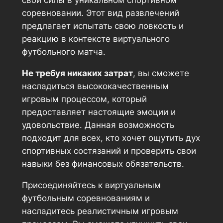
свои силы в уникальном спортивном
соревновании. Этот вид развлечений
предлагает испытать свою ловкость и
реакцию в контексте виртуального
футбольного матча.
Не требуя никаких затрат
, вы сможете
насладиться высококачественным
игровым процессом, который
предоставляет настоящие эмоции и
удовольствие. Данная возможность
подходит для всех, кто хочет ощутить дух
спортивных состязаний и проверить свои
навыки без финансовых обязательств.
Присоединяйтесь к виртуальным
футбольным соревнованиям и
насладитесь реалистичным игровым