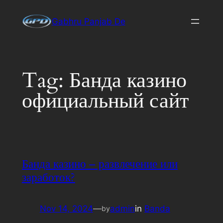
Skip
Gabhru Panjab De
to
content
Tag:
Банда казино
официальный сайт
Банда казино – развлечение или
заработок?
Nov 14, 2024
—
admin
in
Banda
by