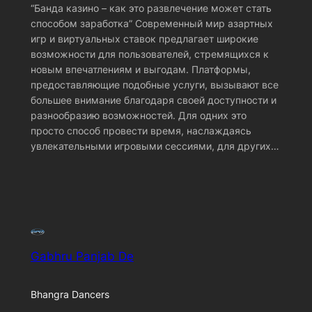
“Банда казино – как это развлечение может стать
способом заработка” Современный мир азартных
игр и виртуальных ставок предлагает широкие
возможности для пользователей, стремящихся к
новым впечатлениям и выгодам. Платформы,
предоставляющие подобные услуги, вызывают все
большее внимание благодаря своей доступности и
разнообразию возможностей. Для одних это
просто способ провести время, наслаждаясь
увлекательными игровыми сессиями, для других…
Gabhru Panjab De
Bhangra Dancers